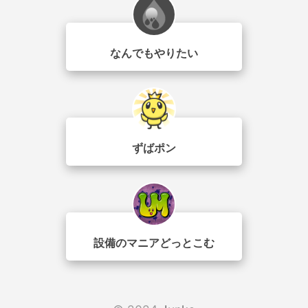
なんでもやりたい
ずばポン
設備のマニアどっとこむ