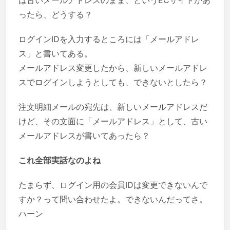
ったら、どうする？
ログインIDを入力するところには「メールアドレ
ス」と書いてある。
メールアドレス変更したから、新しいメールアドレ
スでログインしようとしても、できないとしたら？
注文明細メールの宛先は、新しいメールアドレスだ
けど、その文面に「メールアドレス」として、古い
メールアドレスが書いてあったら？
これ全部実話なのよね
たまらず、ログイン用の会員IDは変更できないんで
すか？って問い合わせたよ。できないんだってさ。
ハーン