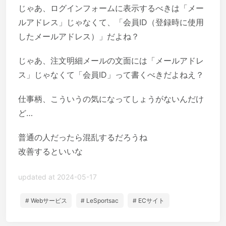
じゃあ、ログインフォームに表示するべきは「メー
ルアドレス」じゃなくて、「会員ID（登録時に使用
したメールアドレス）」だよね？
じゃあ、注文明細メールの文面には「メールアドレ
ス」じゃなくて「会員ID」って書くべきだよねえ？
仕事柄、こういうの気になってしょうがないんだけ
ど…
普通の人だったら混乱するだろうね
改善するといいな
updated at 2024-05-17
# Webサービス
# LeSportsac
# ECサイト