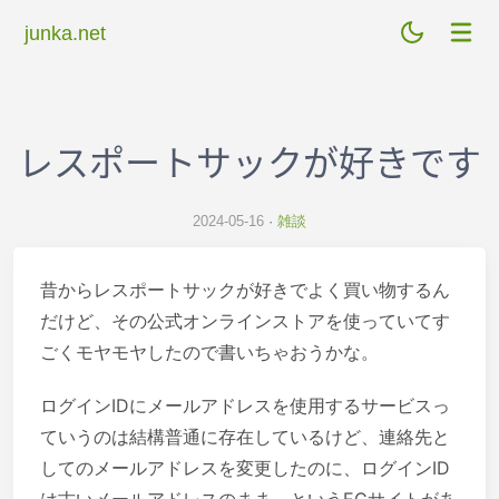
junka.net
レスポートサックが好きです
2024-05-16
雑談
昔からレスポートサックが好きでよく買い物するん
だけど、その公式オンラインストアを使っていてす
ごくモヤモヤしたので書いちゃおうかな。
ログインIDにメールアドレスを使用するサービスっ
ていうのは結構普通に存在しているけど、連絡先と
してのメールアドレスを変更したのに、ログインID
は古いメールアドレスのまま、というECサイトがあ