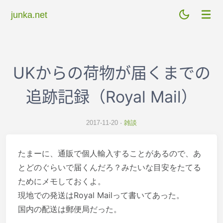
junka.net
UKからの荷物が届くまでの
追跡記録（Royal Mail）
2017-11-20
雑談
たまーに、通販で個人輸入することがあるので、あ
とどのぐらいで届くんだろ？みたいな目安をたてる
ためにメモしておくよ。
現地での発送はRoyal Mailって書いてあった。
国内の配送は郵便局だった。