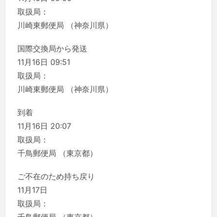
取扱局：
川崎東郵便局 （神奈川県）
国際交換局から発送
11月16日 09:51
取扱局：
川崎東郵便局 （神奈川県）
到着
11月16日 20:07
取扱局：
千鳥郵便局 （東京都）
ご不在のため持ち戻り
11月17日
取扱局：
千鳥郵便局 （東京都）