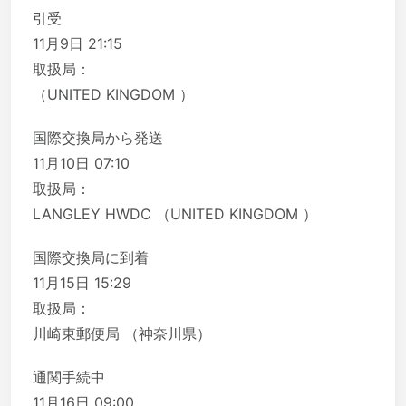
引受
11月9日 21:15
取扱局：
（UNITED KINGDOM ）
国際交換局から発送
11月10日 07:10
取扱局：
LANGLEY HWDC （UNITED KINGDOM ）
国際交換局に到着
11月15日 15:29
取扱局：
川崎東郵便局 （神奈川県）
通関手続中
11月16日 09:00